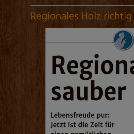
Regionales Holz richtig