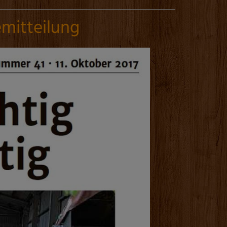
emitteilung