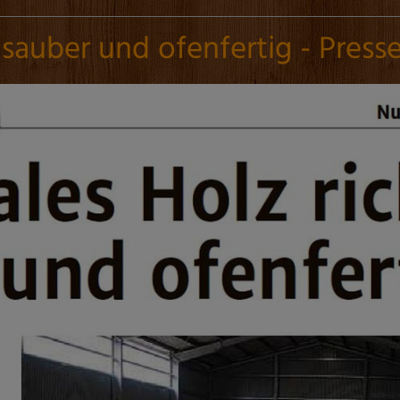
 sauber und ofenfertig - Press