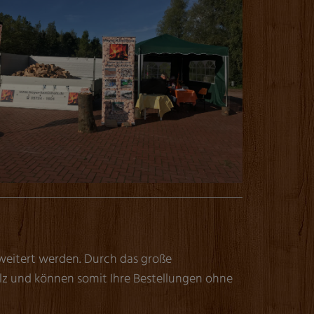
eitert werden. Durch das große
olz und können somit Ihre Bestellungen ohne