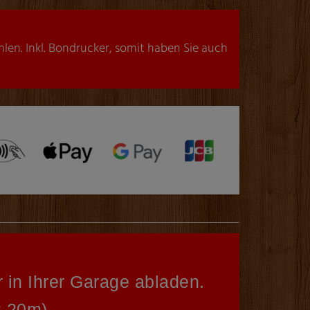
len. Inkl. Bondrucker, somit haben Sie auch
 in Ihrer Garage abladen.
2,20m)