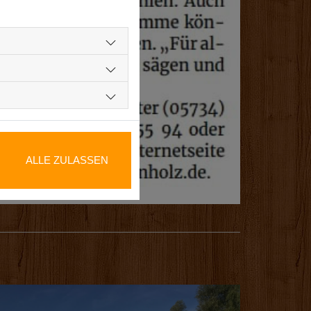
ALLE ZULASSEN